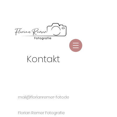
Kontakt
mail@florianremer-foto.de
Florian Remer Fotografie