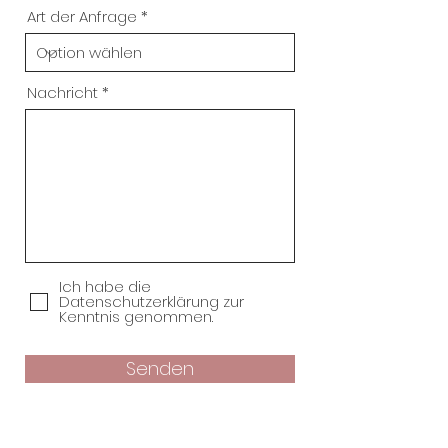
Art der Anfrage
Nachricht
Ich habe die
Datenschutzerklärung zur
Kenntnis genommen.
Senden