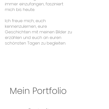
immer einzufangen, fasziniert
mich bis heute.
Ich freue mich, euch
kennenzulernen, eure
Geschichten mit meinen Bilder zu
erzählen und euch an euren
schönsten Tagen zu begleiten.
Mein Portfolio