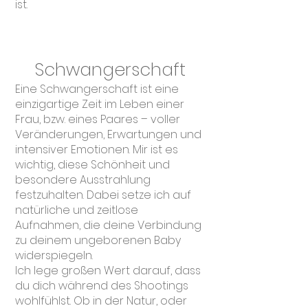
ist.
​​Schwangerschaft
Eine Schwangerschaft ist eine
einzigartige Zeit im Leben einer
Frau, bzw. eines Paares – voller
Veränderungen, Erwartungen und
intensiver Emotionen. Mir ist es
wichtig, diese Schönheit und
besondere Ausstrahlung
festzuhalten. Dabei setze ich auf
natürliche und zeitlose
Aufnahmen, die deine Verbindung
zu deinem ungeborenen Baby
widerspiegeln.
Ich lege großen Wert darauf, dass
du dich während des Shootings
wohlfühlst. Ob in der Natur, oder