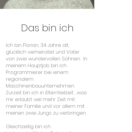
Das bin ich
Ich bin Florian, 34 Jahre alt,
glücklich verheiratet und Vater
von zwei wundervollen Söhnen. In
meinem Hauptjob bin ich
Programmierer bei einem
regionalem
Maschinenbauunternehmen.
Zurzeit bin ich in Elternteilzeit , was
mir erlaubt viel mehr Zeit mit
meiner Familie und vor allem mit
meinen zwei Jungs zu verbringen.
Gleichzeitig bin ich