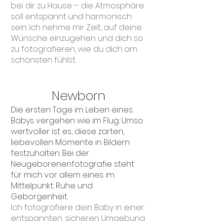
bei dir zu Hause – die Atmosphäre
soll entspannt und harmonisch
sein. Ich nehme mir Zeit, auf deine
Wünsche einzugehen und dich so
zu fotografieren, wie du dich am
schönsten fühlst.
Newborn
Die ersten Tage im Leben eines
Babys vergehen wie im Flug. Umso
wertvoller ist es, diese zarten,
liebevollen Momente in Bildern
festzuhalten. Bei der
Neugeborenenfotografie steht
für mich vor allem eines im
Mittelpunkt: Ruhe und
Geborgenheit.
Ich fotografiere dein Baby in einer
entspannten, sicheren Umgebung