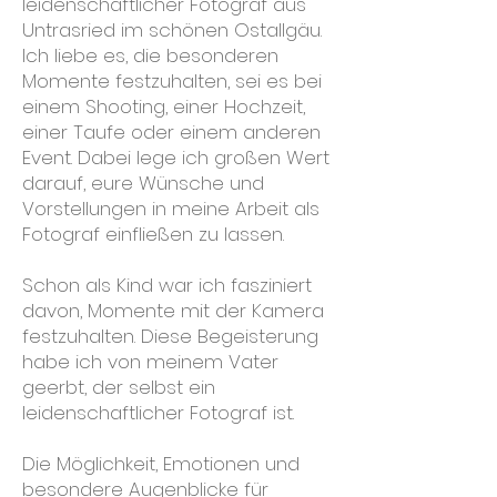
leidenschaftlicher Fotograf aus
Untrasried im schönen Ostallgäu.
Ich liebe es, die besonderen
Momente festzuhalten, sei es bei
einem Shooting, einer Hochzeit,
einer Taufe oder einem anderen
Event. Dabei lege ich großen Wert
darauf, eure Wünsche und
Vorstellungen in meine Arbeit als
Fotograf einfließen zu lassen.
Schon als Kind war ich fasziniert
davon, Momente mit der Kamera
festzuhalten. Diese Begeisterung
habe ich von meinem Vater
geerbt, der selbst ein
leidenschaftlicher Fotograf ist.
Die Möglichkeit, Emotionen und
besondere Augenblicke für