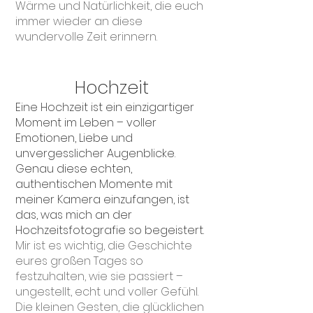
Wärme und Natürlichkeit, die euch
immer wieder an diese
wundervolle Zeit erinnern.
Hochzeit
​Eine Hochzeit ist ein einzigartiger
Moment im Leben – voller
Emotionen, Liebe und
unvergesslicher Augenblicke.
Genau diese echten,
authentischen Momente mit
meiner Kamera einzufangen, ist
das, was mich an der
Hochzeitsfotografie so begeistert.
Mir ist es wichtig, die Geschichte
eures großen Tages so
festzuhalten, wie sie passiert –
ungestellt, echt und voller Gefühl.
Die kleinen Gesten, die glücklichen